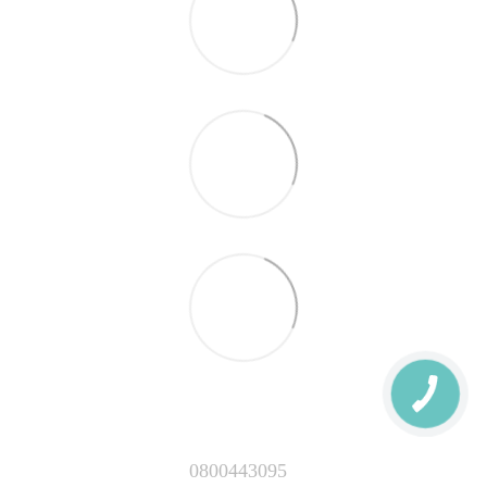
0800443095