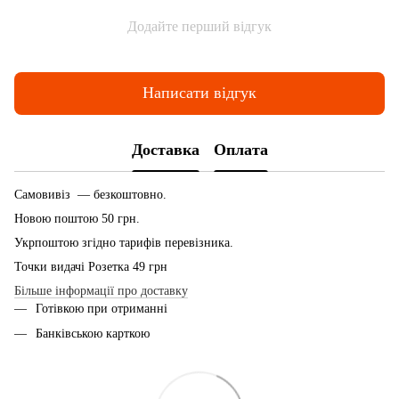
Додайте перший відгук
Написати відгук
Доставка
Оплата
Самовивіз — безкоштовно.
Новою поштою 50 грн.
Укрпоштою згідно тарифів перевізника.
Точки видачі Розетка 49 грн
Більше інформації про доставку
Готівкою при отриманні
Банківською карткою