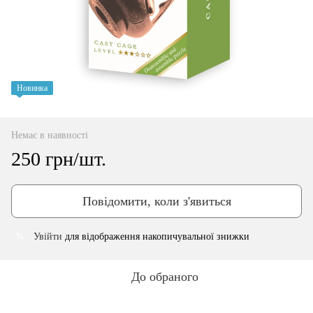
Новинка
Немає в наявності
250 грн/шт.
Повідомити, коли з'явиться
Увійти
для відображення накопичувальної знижки
%
До обраного