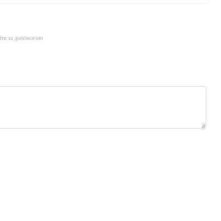
йти за допомогою