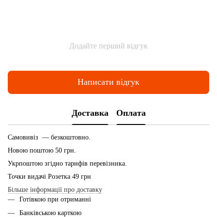
Додайте перший відгук
Написати відгук
Доставка
Оплата
Самовивіз — безкоштовно.
Новою поштою 50 грн.
Укрпоштою згідно тарифів перевізника.
Точки видачі Розетка 49 грн
Більше інформації про доставку
Готівкою при отриманні
Банківською карткою