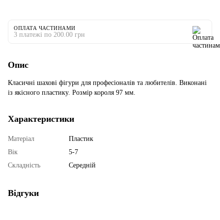
ОПЛАТА ЧАСТИНАМИ
3 платежі по 200.00 грн
Опис
Класичні шахові фігури для професіоналів та любителів. Виконані
із якісного пластику. Розмір короля 97 мм.
Характеристики
Матеріал
Пластик
Вік
5-7
Складність
Середній
Відгуки