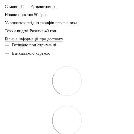
Самовивіз — безкоштовно.
Новою поштою 50 грн.
Укрпоштою згідно тарифів перевізника.
Точки видачі Розетка 49 грн
Більше інформації про доставку
Готівкою при отриманні
Банківською карткою