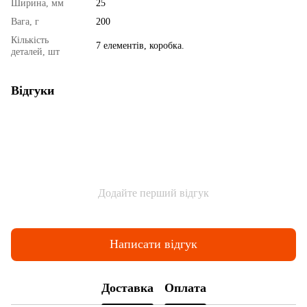
Ширина, мм
25
Вага, г
200
Кількість
7 елементів, коробка.
деталей, шт
Відгуки
Додайте перший відгук
Написати відгук
Доставка
Оплата