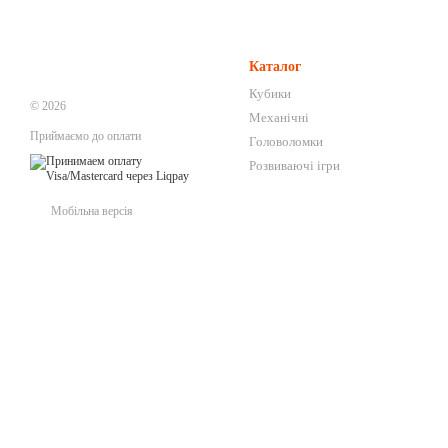
Каталог
Кубики
© 2026
Механічні
Приймаємо до оплати
Головоломки
Розвиваючі ігри
Мобільна версія